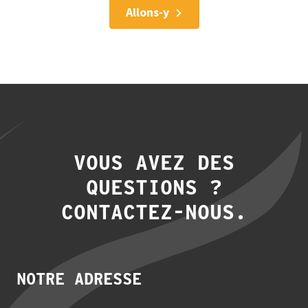
Allons-y
VOUS AVEZ DES
QUESTIONS ?
CONTACTEZ-NOUS.
NOTRE ADRESSE