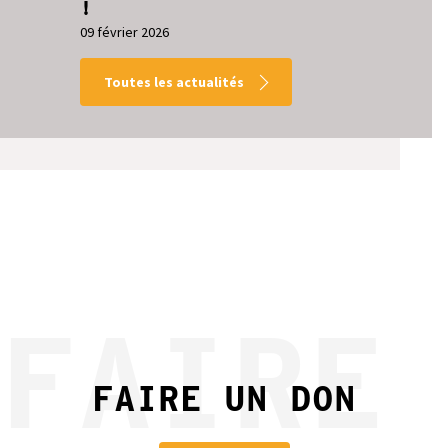
!
09 février 2026
Toutes les actualités
FAIRE
FAIRE UN DON