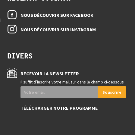
NOUS DÉCOUVRIR SUR FACEBOOK
NOUS DÉCOUVRIR SUR INSTAGRAM
DIVERS
RECEVOIR LA NEWSLETTER
Il suffit d’inscrire votre mail sur dans le champ ci-dessous
Souscrire
TÉLÉCHARGER NOTRE PROGRAMME