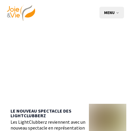
MENU
LE NOUVEAU SPECTACLE DES
LIGHTCLUBBERZ
Les LightClubberz reviennent avec un
nouveau spectacle en représentation