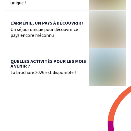
unique !
L’ARMÉNIE, UN PAYS À DÉCOUVRIR !
Un séjour unique pour découvrir ce
pays encore méconnu
QUELLES ACTIVITÉS POUR LES MOIS
À VENIR ?
La brochure 2026 est disponible !