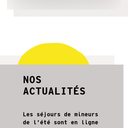
NOS
ACTUALITÉS
Les séjours de mineurs
de l’été sont en ligne