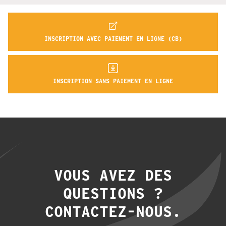
INSCRIPTION AVEC PAIEMENT EN LIGNE (CB)
INSCRIPTION SANS PAIEMENT EN LIGNE
VOUS AVEZ DES
QUESTIONS ?
CONTACTEZ-NOUS.