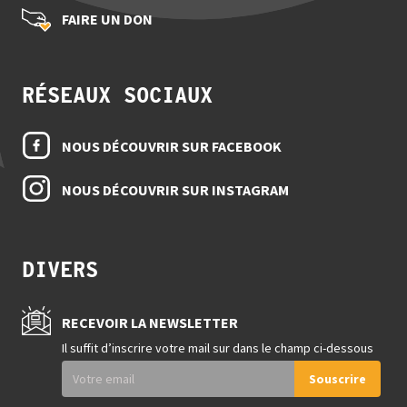
FAIRE UN DON
RÉSEAUX SOCIAUX
NOUS DÉCOUVRIR SUR FACEBOOK
NOUS DÉCOUVRIR SUR INSTAGRAM
DIVERS
RECEVOIR LA NEWSLETTER
Il suffit d’inscrire votre mail sur dans le champ ci-dessous
Souscrire