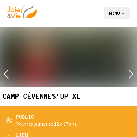
MENU
CAMP CÉVENNES'UP XL
PUBLIC
Pour les jeunes de 12 à 17 ans.
LIEU