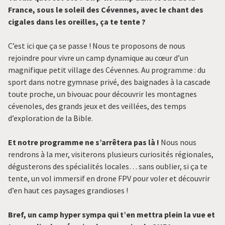
France, sous le soleil des Cévennes, avec le chant des
cigales dans les oreilles, ça te tente ?
C’est ici que ça se passe ! Nous te proposons de nous
rejoindre pour vivre un camp dynamique au cœur d’un
magnifique petit village des Cévennes. Au programme : du
sport dans notre gymnase privé, des baignades à la cascade
toute proche, un bivouac pour découvrir les montagnes
cévenoles, des grands jeux et des veillées, des temps
d’exploration de la Bible.
Et notre programme ne s’arrêtera pas là !
Nous nous
rendrons à la mer, visiterons plusieurs curiosités régionales,
dégusterons des spécialités locales… sans oublier, si ça te
tente, un vol immersif en drone FPV pour voler et découvrir
d’en haut ces paysages grandioses !
Bref, un camp hyper sympa qui t’en mettra plein la vue et