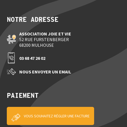
NOTRE ADRESSE
52 RUE FURSTENBERGER
68200 MULHOUSE
03 68 47 26 02
NOUS ENVOYER UN EMAIL
PAIEMENT
VOUS SOUHAITEZ RÉGLER UNE FACTURE